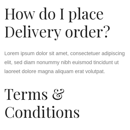
How do I place
Delivery order?
Lorem ipsum dolor sit amet, consectetuer adipiscing
elit, sed diam nonummy nibh euismod tincidunt ut
laoreet dolore magna aliquam erat volutpat.
Terms &
Conditions