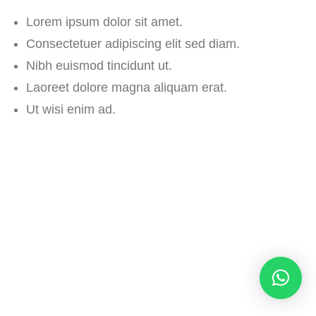
Lorem ipsum dolor sit amet.
Consectetuer adipiscing elit sed diam.
Nibh euismod tincidunt ut.
Laoreet dolore magna aliquam erat.
Ut wisi enim ad.